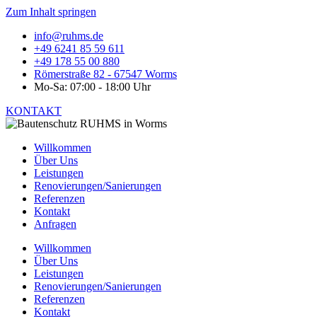
Zum Inhalt springen
info@ruhms.de
+49 6241 85 59 611
+49 178 55 00 880
Römerstraße 82 - 67547 Worms
Mo-Sa: 07:00 - 18:00 Uhr
KONTAKT
Willkommen
Über Uns
Leistungen
Renovierungen/Sanierungen
Referenzen
Kontakt
Anfragen
Willkommen
Über Uns
Leistungen
Renovierungen/Sanierungen
Referenzen
Kontakt