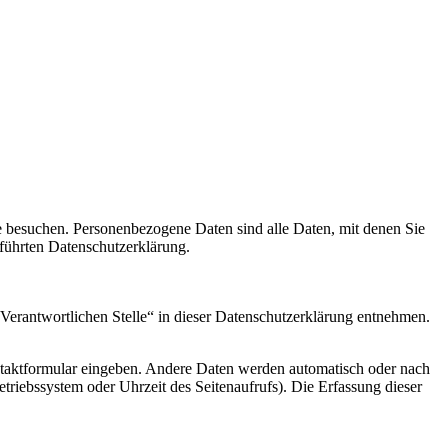
e besuchen. Personenbezogene Daten sind alle Daten, mit denen Sie
führten Datenschutzerklärung.
Verantwortlichen Stelle“ in dieser Datenschutzerklärung entnehmen.
ontaktformular eingeben. Andere Daten werden automatisch oder nach
etriebssystem oder Uhrzeit des Seitenaufrufs). Die Erfassung dieser