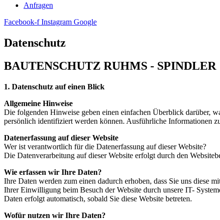
Anfragen
Facebook-f
Instagram
Google
Datenschutz
BAUTENSCHUTZ RUHMS - SPINDLER
1. Datenschutz auf einen Blick
Allgemeine Hinweise
Die folgenden Hinweise geben einen einfachen Überblick darüber, wa
persönlich identifiziert werden können. Ausführliche Informationen
Datenerfassung auf dieser Website
Wer ist verantwortlich für die Datenerfassung auf dieser Website?
Die Datenverarbeitung auf dieser Website erfolgt durch den Websiteb
Wie erfassen wir Ihre Daten?
Ihre Daten werden zum einen dadurch erhoben, dass Sie uns diese mit
Ihrer Einwilligung beim Besuch der Website durch unsere IT- Systeme 
Daten erfolgt automatisch, sobald Sie diese Website betreten.
Wofür nutzen wir Ihre Daten?