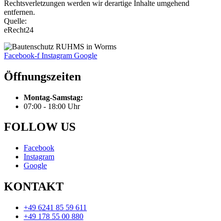
Rechtsverletzungen werden wir derartige Inhalte umgehend
entfernen.
Quelle:
eRecht24
Facebook-f
Instagram
Google
Öffnungszeiten
Montag-Samstag:
07:00 - 18:00 Uhr
FOLLOW US
Facebook
Instagram
Google
KONTAKT
+49 6241 85 59 611
+49 178 55 00 880