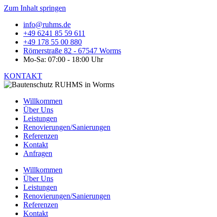
Zum Inhalt springen
info@ruhms.de
+49 6241 85 59 611
+49 178 55 00 880
Römerstraße 82 - 67547 Worms
Mo-Sa: 07:00 - 18:00 Uhr
KONTAKT
Willkommen
Über Uns
Leistungen
Renovierungen/Sanierungen
Referenzen
Kontakt
Anfragen
Willkommen
Über Uns
Leistungen
Renovierungen/Sanierungen
Referenzen
Kontakt